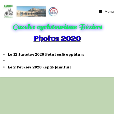
Menu
Gazelec cyclotourisme Béziers
Photos 2020
Le 12 Janvier 2020 Point café oppidum
Le 2 Février 2020 repas familial